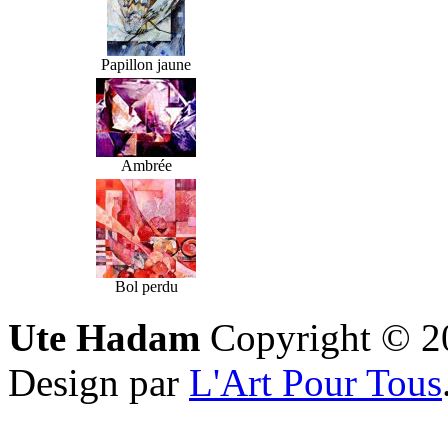
Papillon jaune
Ambrée
Bol perdu
Ute Hadam
Copyright © 200
Design par
L'Art Pour Tous