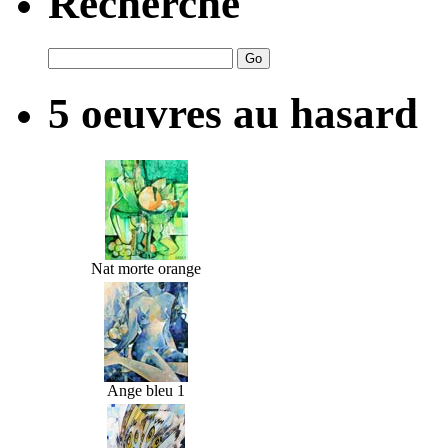
Recherche
5 oeuvres au hasard
Nat morte orange
Ange bleu 1