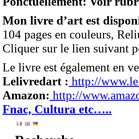
Ponctuellement: Voir rubr
Mon livre d’art est dispon
104 pages en couleurs, Reli
Cliquer sur le lien suivant 
Le livre est également en v
Lelivredart :
http://www.le
Amazon:
http://www.amaz
Fnac, Cultura etc…..