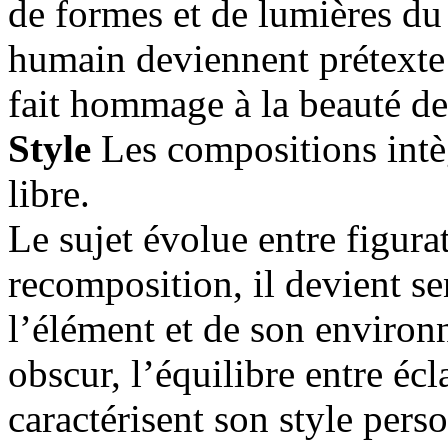
de formes et de lumières du
humain deviennent prétexte 
fait hommage à la beauté de 
Style
Les compositions intè
libre.
Le sujet évolue entre figurat
recomposition, il devient se
l’élément et de son environn
obscur, l’équilibre entre écl
caractérisent son style pers