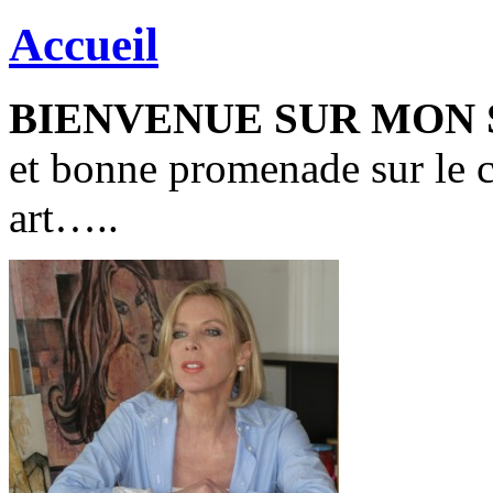
Accueil
BIENVENUE SUR MON SI
et bonne promenade sur le 
art…..