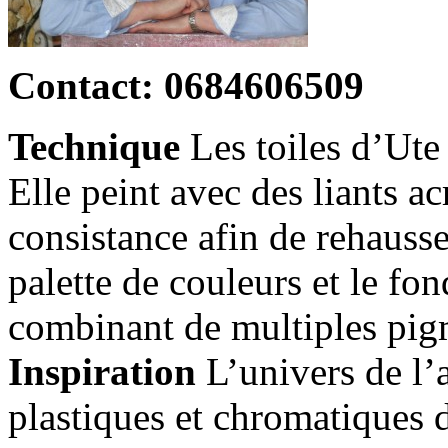
Contact: 0684606509
Technique
Les toiles d’Ute
Elle peint avec des liants ac
consistance afin de rehausse
palette de couleurs et le fon
combinant de multiples pi
Inspiration
L’univers de l’a
plastiques et chromatiques 