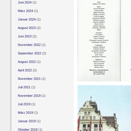
Juni 2024
(1)
März 2024
(1)
Januar 2024
(1)
August 2023
(2)
Juni 2023
(2)
November 2022
(1)
September 2022
(2)
August 2022
(1)
April 2022
(2)
November 2021
(1)
Juli 2021
(1)
November 2019
(1)
Juli 2019
(1)
März 2019
(1)
Januar 2019
(1)
Oktober 2018
(1)