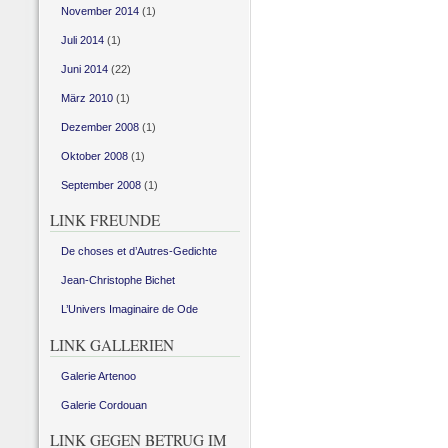
November 2014
(1)
Juli 2014
(1)
Juni 2014
(22)
März 2010
(1)
Dezember 2008
(1)
Oktober 2008
(1)
September 2008
(1)
LINK FREUNDE
De choses et d’Autres-Gedichte
Jean-Christophe Bichet
L’Univers Imaginaire de Ode
LINK GALLERIEN
Galerie Artenoo
Galerie Cordouan
LINK GEGEN BETRUG IM