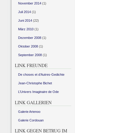
November 2014
(1)
Juli 2014
(1)
Juni 2014
(22)
März 2010
(1)
Dezember 2008
(1)
Oktober 2008
(1)
September 2008
(1)
LINK FREUNDE
De choses et d’Autres-Gedichte
Jean-Christophe Bichet
L’Univers Imaginaire de Ode
LINK GALLERIEN
Galerie Artenoo
Galerie Cordouan
LINK GEGEN BETRUG IM