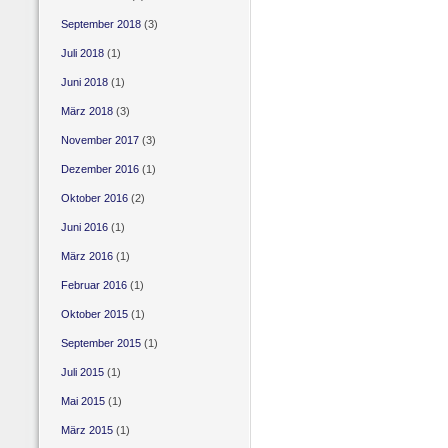
September 2018
(3)
Juli 2018
(1)
Juni 2018
(1)
März 2018
(3)
November 2017
(3)
Dezember 2016
(1)
Oktober 2016
(2)
Juni 2016
(1)
März 2016
(1)
Februar 2016
(1)
Oktober 2015
(1)
September 2015
(1)
Juli 2015
(1)
Mai 2015
(1)
März 2015
(1)