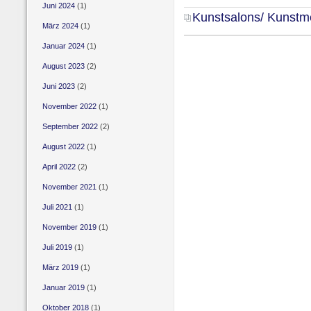
Juni 2024
(1)
Kunstsalons/ Kunst
März 2024
(1)
Januar 2024
(1)
August 2023
(2)
Juni 2023
(2)
November 2022
(1)
September 2022
(2)
August 2022
(1)
April 2022
(2)
November 2021
(1)
Juli 2021
(1)
November 2019
(1)
Juli 2019
(1)
März 2019
(1)
Januar 2019
(1)
Oktober 2018
(1)