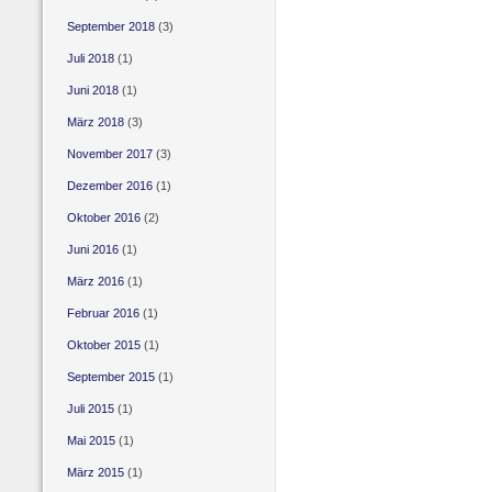
September 2018
(3)
Juli 2018
(1)
Juni 2018
(1)
März 2018
(3)
November 2017
(3)
Dezember 2016
(1)
Oktober 2016
(2)
Juni 2016
(1)
März 2016
(1)
Februar 2016
(1)
Oktober 2015
(1)
September 2015
(1)
Juli 2015
(1)
Mai 2015
(1)
März 2015
(1)