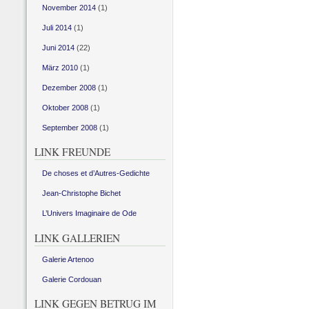
November 2014
(1)
Juli 2014
(1)
Juni 2014
(22)
März 2010
(1)
Dezember 2008
(1)
Oktober 2008
(1)
September 2008
(1)
LINK FREUNDE
De choses et d’Autres-Gedichte
Jean-Christophe Bichet
L’Univers Imaginaire de Ode
LINK GALLERIEN
Galerie Artenoo
Galerie Cordouan
LINK GEGEN BETRUG IM