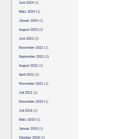
Juni 2024
(1)
März 2024
(1)
Januar 2024
(1)
August 2023
(2)
Juni 2023
(2)
November 2022
(1)
September 2022
(2)
August 2022
(1)
April 2022
(2)
November 2021
(1)
Juli 2021
(1)
November 2019
(1)
Juli 2019
(1)
März 2019
(1)
Januar 2019
(1)
Oktober 2018
(1)