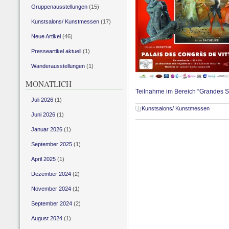
Gruppenausstellungen
(15)
Kunstsalons/ Kunstmessen
(17)
Neue Artikel
(46)
Presseartikel aktuell
(1)
Wanderausstellungen
(1)
MONATLICH
Teilnahme im Bereich “Grandes S
Juli 2026
(1)
Kunstsalons/ Kunstmessen
Juni 2026
(1)
Januar 2026
(1)
September 2025
(1)
April 2025
(1)
Dezember 2024
(2)
November 2024
(1)
September 2024
(2)
August 2024
(1)