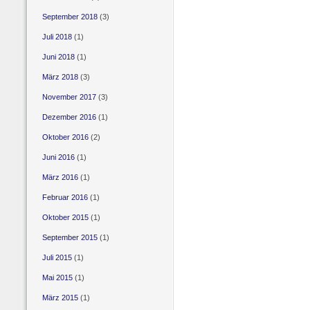
September 2018
(3)
Juli 2018
(1)
Juni 2018
(1)
März 2018
(3)
November 2017
(3)
Dezember 2016
(1)
Oktober 2016
(2)
Juni 2016
(1)
März 2016
(1)
Februar 2016
(1)
Oktober 2015
(1)
September 2015
(1)
Juli 2015
(1)
Mai 2015
(1)
März 2015
(1)