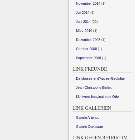
November 2014
(1)
Juli 2014
(1)
Juni 2014
(22)
März 2010
(1)
Dezember 2008
(1)
Oktober 2008
(1)
September 2008
(1)
LINK FREUNDE
De choses et d’Autres-Gedichte
Jean-Christophe Bichet
L’Univers Imaginaire de Ode
LINK GALLERIEN
Galerie Artenoo
Galerie Cordouan
LINK GEGEN BETRUG IM