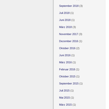
September 2018
(3)
Juli 2018
(1)
Juni 2018
(1)
März 2018
(3)
November 2017
(3)
Dezember 2016
(1)
Oktober 2016
(2)
Juni 2016
(1)
März 2016
(1)
Februar 2016
(1)
Oktober 2015
(1)
September 2015
(1)
Juli 2015
(1)
Mai 2015
(1)
März 2015
(1)