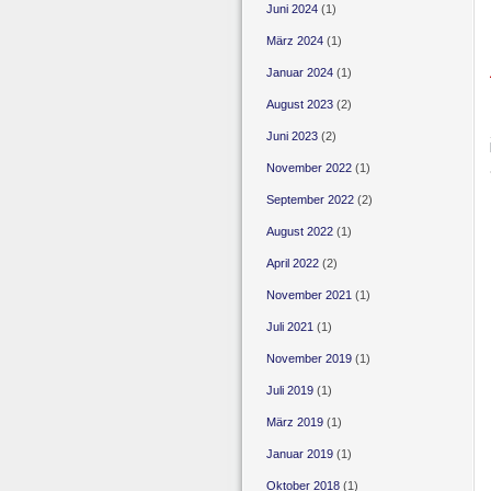
Juni 2024
(1)
März 2024
(1)
Januar 2024
(1)
August 2023
(2)
Juni 2023
(2)
November 2022
(1)
September 2022
(2)
August 2022
(1)
April 2022
(2)
November 2021
(1)
Juli 2021
(1)
November 2019
(1)
Juli 2019
(1)
März 2019
(1)
Januar 2019
(1)
Oktober 2018
(1)