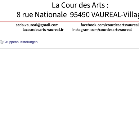
Gruppenausstellungen