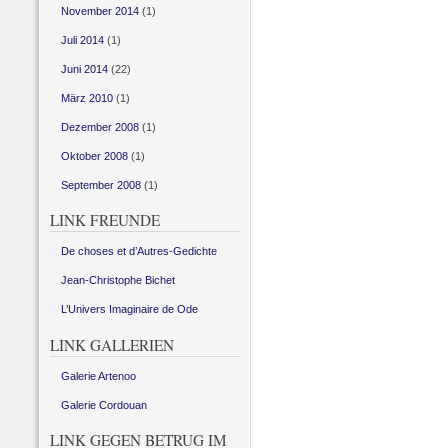
November 2014
(1)
Juli 2014
(1)
Juni 2014
(22)
März 2010
(1)
Dezember 2008
(1)
Oktober 2008
(1)
September 2008
(1)
LINK FREUNDE
De choses et d’Autres-Gedichte
Jean-Christophe Bichet
L’Univers Imaginaire de Ode
LINK GALLERIEN
Galerie Artenoo
Galerie Cordouan
LINK GEGEN BETRUG IM