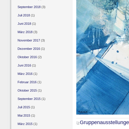
September 2018
(3)
Juli 2018
(1)
Juni 2018
(1)
März 2018
(3)
November 2017
(3)
Dezember 2016
(1)
Oktober 2016
(2)
Juni 2016
(1)
März 2016
(1)
Februar 2016
(1)
Oktober 2015
(1)
September 2015
(1)
Juli 2015
(1)
Mai 2015
(1)
Gruppenausstellung
März 2015
(1)