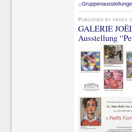
Gruppenausstellung
Published by pages 
GALERIE JOË
Ausstellung “P