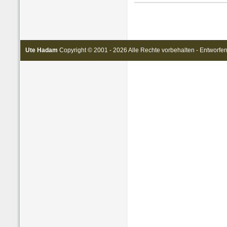
Ute Hadam
Copyright © 2001 - 2026 Alle Rechte vorbehalten - Entworfe