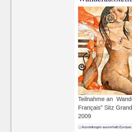
Teilnahme an Wander
Français” Sitz Gran
2009
Ausstellungen ausserhalb Europas