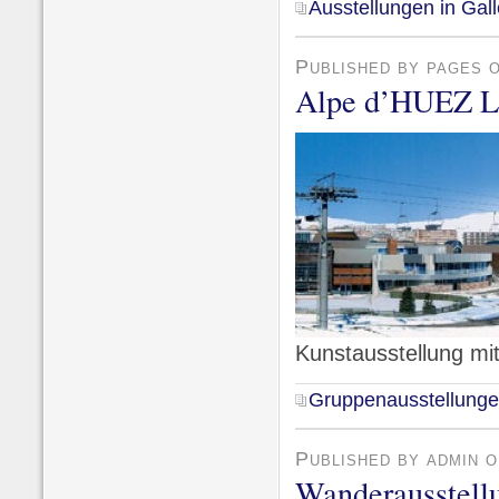
Ausstellungen in Gall
Published by pages 
Alpe d’HUEZ Le 
Kunstausstellung mi
Gruppenausstellung
Published by admin 
Wanderausstellu