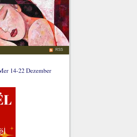
RSS
Mer 14-22 Dezember