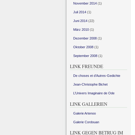
November 2014
(1)
Juli 2014
(1)
Juni 2014
(22)
März 2010
(1)
Dezember 2008
(1)
Oktober 2008
(1)
September 2008
(1)
LINK FREUNDE
De choses et d’Autres-Gedichte
Jean-Christophe Bichet
L’Univers Imaginaire de Ode
LINK GALLERIEN
Galerie Artenoo
Galerie Cordouan
LINK GEGEN BETRUG IM