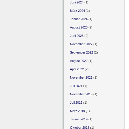
Juni 2024
(1)
März 2024
(1)
Januar 2024
(1)
August 2023
(2)
Juni 2023
(2)
November 2022
(1)
September 2022
(2)
August 2022
(1)
April 2022
(2)
November 2021
(1)
Juli 2021
(1)
November 2019
(1)
Juli 2019
(1)
März 2019
(1)
Januar 2019
(1)
Oktober 2018
(1)