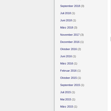
September 2018
(3)
Juli 2018
(1)
Juni 2018
(1)
März 2018
(3)
November 2017
(3)
Dezember 2016
(1)
Oktober 2016
(2)
Juni 2016
(1)
März 2016
(1)
Februar 2016
(1)
Oktober 2015
(1)
September 2015
(1)
Juli 2015
(1)
Mai 2015
(1)
März 2015
(1)