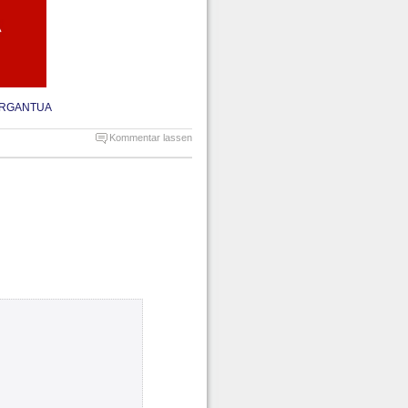
ARGANTUA
Kommentar lassen