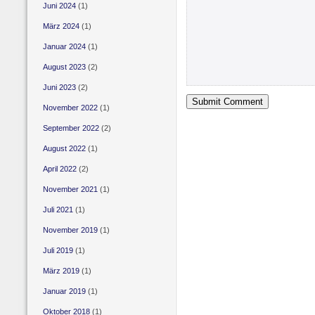
Juni 2024
(1)
März 2024
(1)
Januar 2024
(1)
August 2023
(2)
Juni 2023
(2)
November 2022
(1)
September 2022
(2)
August 2022
(1)
April 2022
(2)
November 2021
(1)
Juli 2021
(1)
November 2019
(1)
Juli 2019
(1)
März 2019
(1)
Januar 2019
(1)
Oktober 2018
(1)