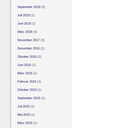
September 2018
(3)
Juli 2018
(1)
Juni 2018
(1)
März 2018
(3)
November 2017
(3)
Dezember 2016
(1)
Oktober 2016
(2)
Juni 2016
(1)
März 2016
(1)
Februar 2016
(1)
Oktober 2015
(1)
September 2015
(1)
Juli 2015
(1)
Mai 2015
(1)
März 2015
(1)