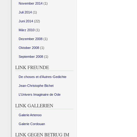
November 2014
(1)
Juli 2014
(1)
Juni 2014
(22)
März 2010
(1)
Dezember 2008
(1)
Oktober 2008
(1)
September 2008
(1)
LINK FREUNDE
De choses et d’Autres-Gedichte
Jean-Christophe Bichet
L’Univers Imaginaire de Ode
LINK GALLERIEN
Galerie Artenoo
Galerie Cordouan
LINK GEGEN BETRUG IM