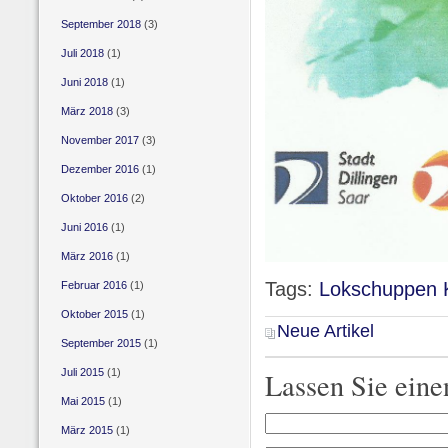
September 2018
(3)
Juli 2018
(1)
Juni 2018
(1)
März 2018
(3)
November 2017
(3)
Dezember 2016
(1)
Oktober 2016
(2)
Juni 2016
(1)
März 2016
(1)
Tags:
Lokschuppen 
Februar 2016
(1)
Oktober 2015
(1)
Neue Artikel
September 2015
(1)
Lassen Sie ein
Juli 2015
(1)
Mai 2015
(1)
März 2015
(1)