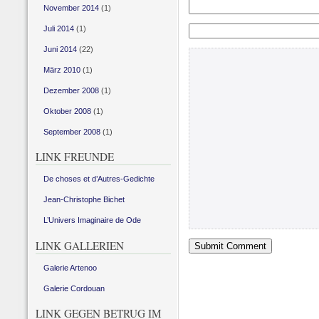
November 2014
(1)
Juli 2014
(1)
Juni 2014
(22)
März 2010
(1)
Dezember 2008
(1)
Oktober 2008
(1)
September 2008
(1)
LINK FREUNDE
De choses et d’Autres-Gedichte
Jean-Christophe Bichet
L’Univers Imaginaire de Ode
LINK GALLERIEN
Galerie Artenoo
Galerie Cordouan
LINK GEGEN BETRUG IM