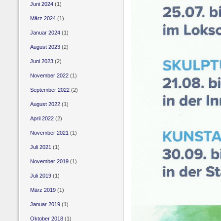
Juni 2024
(1)
März 2024
(1)
Januar 2024
(1)
August 2023
(2)
Juni 2023
(2)
November 2022
(1)
September 2022
(2)
August 2022
(1)
April 2022
(2)
November 2021
(1)
Juli 2021
(1)
November 2019
(1)
Juli 2019
(1)
März 2019
(1)
Januar 2019
(1)
Oktober 2018
(1)