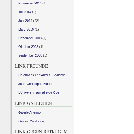
November 2014
(1)
Juli 2014
(1)
Juni 2014
(22)
März 2010
(1)
Dezember 2008
(1)
Oktober 2008
(1)
September 2008
(1)
LINK FREUNDE
De choses et d’Autres-Gedichte
Jean-Christophe Bichet
L’Univers Imaginaire de Ode
LINK GALLERIEN
Galerie Artenoo
Galerie Cordouan
LINK GEGEN BETRUG IM