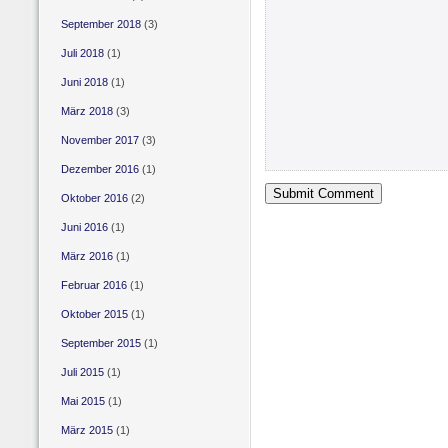
September 2018
(3)
Juli 2018
(1)
Juni 2018
(1)
März 2018
(3)
November 2017
(3)
Dezember 2016
(1)
Oktober 2016
(2)
Juni 2016
(1)
März 2016
(1)
Februar 2016
(1)
Oktober 2015
(1)
September 2015
(1)
Juli 2015
(1)
Mai 2015
(1)
März 2015
(1)