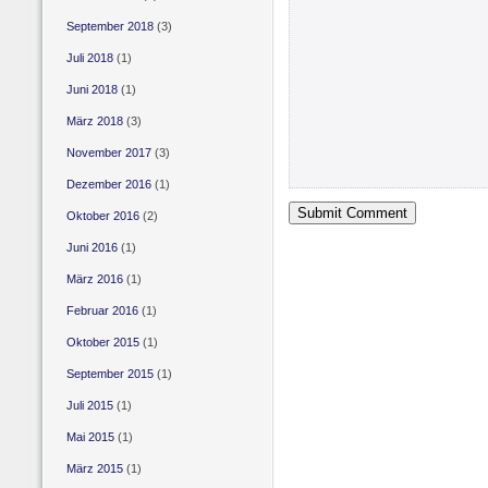
September 2018
(3)
Juli 2018
(1)
Juni 2018
(1)
März 2018
(3)
November 2017
(3)
Dezember 2016
(1)
Oktober 2016
(2)
Juni 2016
(1)
März 2016
(1)
Februar 2016
(1)
Oktober 2015
(1)
September 2015
(1)
Juli 2015
(1)
Mai 2015
(1)
März 2015
(1)