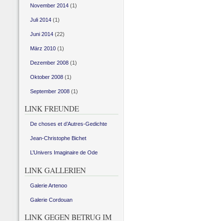
November 2014
(1)
Juli 2014
(1)
Juni 2014
(22)
März 2010
(1)
Dezember 2008
(1)
Oktober 2008
(1)
September 2008
(1)
LINK FREUNDE
De choses et d’Autres-Gedichte
Jean-Christophe Bichet
L’Univers Imaginaire de Ode
LINK GALLERIEN
Galerie Artenoo
Galerie Cordouan
LINK GEGEN BETRUG IM