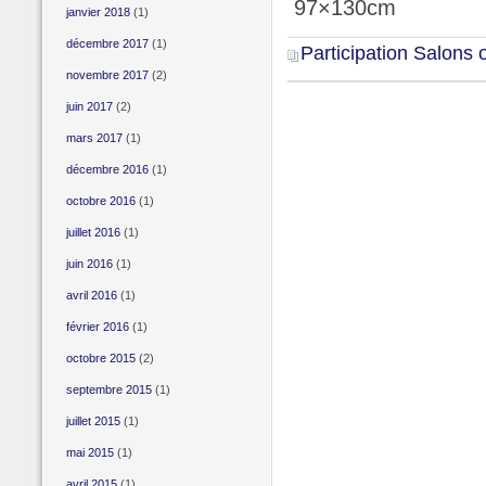
97×130cm
janvier 2018
(1)
décembre 2017
(1)
Participation Salons 
novembre 2017
(2)
juin 2017
(2)
mars 2017
(1)
décembre 2016
(1)
octobre 2016
(1)
juillet 2016
(1)
juin 2016
(1)
avril 2016
(1)
février 2016
(1)
octobre 2015
(2)
septembre 2015
(1)
juillet 2015
(1)
mai 2015
(1)
avril 2015
(1)