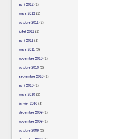
avril 2012
(1)
mars 2012
(1)
octobre 2011
(2)
juillet 2011
(1)
avril 2011
(1)
mars 2011
(3)
novembre 2010
(1)
octobre 2010
(2)
septembre 2010
(1)
avril 2010
(1)
mars 2010
(2)
janvier 2010
(1)
décembre 2009
(1)
novembre 2009
(1)
octobre 2009
(2)