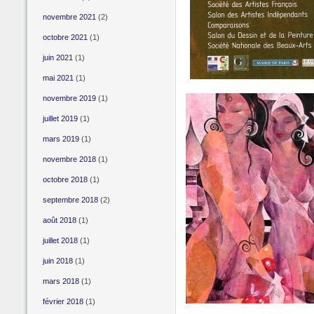
novembre 2021
(2)
octobre 2021
(1)
juin 2021
(1)
mai 2021
(1)
novembre 2019
(1)
juillet 2019
(1)
mars 2019
(1)
novembre 2018
(1)
octobre 2018
(1)
septembre 2018
(2)
août 2018
(1)
juillet 2018
(1)
juin 2018
(1)
mars 2018
(1)
février 2018
(1)