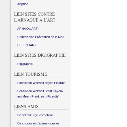
Artprice
LIEN SITES CONTRE
L'ARNAQUE À L'ART
ARNAKALART
Commission Prévention de la MdA
DEFENDART
LIEN SITES DIGIGRAPHIE
Digigraphie
LIEN TOURISME
Pensionen Weltweit région Picardie
Pensionen Weltweit Stadt Cayeux
am Meer (Frankreich Picardie)
LIENS AMIS
Bichet chirurgie esthétique
De choses et d’autres-poésies