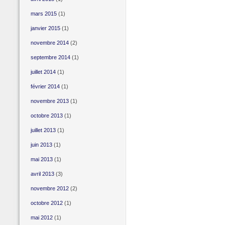
mars 2015
(1)
janvier 2015
(1)
novembre 2014
(2)
septembre 2014
(1)
juillet 2014
(1)
février 2014
(1)
novembre 2013
(1)
octobre 2013
(1)
juillet 2013
(1)
juin 2013
(1)
mai 2013
(1)
avril 2013
(3)
novembre 2012
(2)
octobre 2012
(1)
mai 2012
(1)