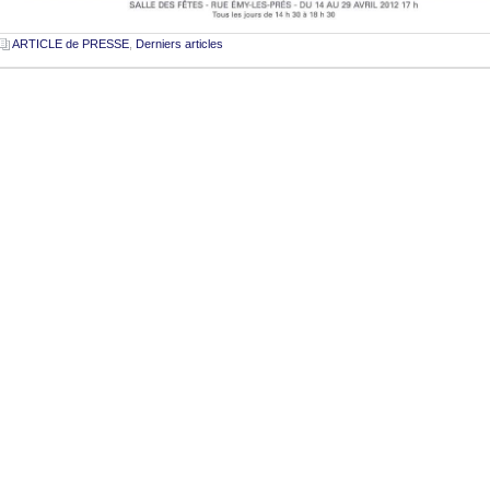
ARTICLE de PRESSE
,
Derniers articles