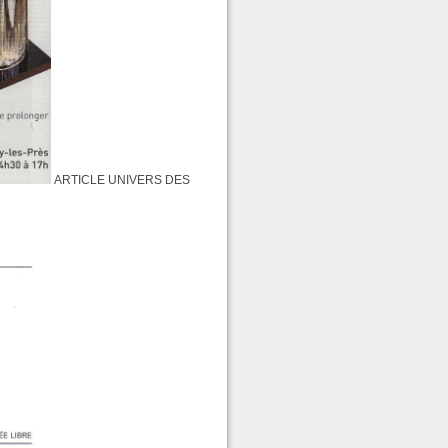
ARTICLE UNIVERS DES