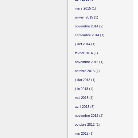
mars 2015
(1)
janvier 2015
(1)
novembre 2014
(2)
septembre 2014
(1)
juillet 2014
(1)
février 2014
(1)
novembre 2013
(1)
octobre 2013
(1)
juillet 2013
(1)
juin 2013
(1)
mai 2013
(1)
avril 2013
(3)
novembre 2012
(2)
octobre 2012
(1)
mai 2012
(1)