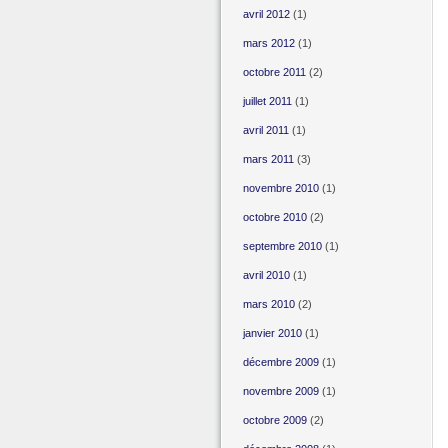
avril 2012
(1)
mars 2012
(1)
octobre 2011
(2)
juillet 2011
(1)
avril 2011
(1)
mars 2011
(3)
novembre 2010
(1)
octobre 2010
(2)
septembre 2010
(1)
avril 2010
(1)
mars 2010
(2)
janvier 2010
(1)
décembre 2009
(1)
novembre 2009
(1)
octobre 2009
(2)