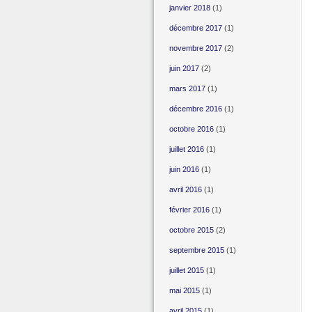
janvier 2018
(1)
décembre 2017
(1)
novembre 2017
(2)
juin 2017
(2)
mars 2017
(1)
décembre 2016
(1)
octobre 2016
(1)
juillet 2016
(1)
juin 2016
(1)
avril 2016
(1)
février 2016
(1)
octobre 2015
(2)
septembre 2015
(1)
juillet 2015
(1)
mai 2015
(1)
avril 2015
(1)