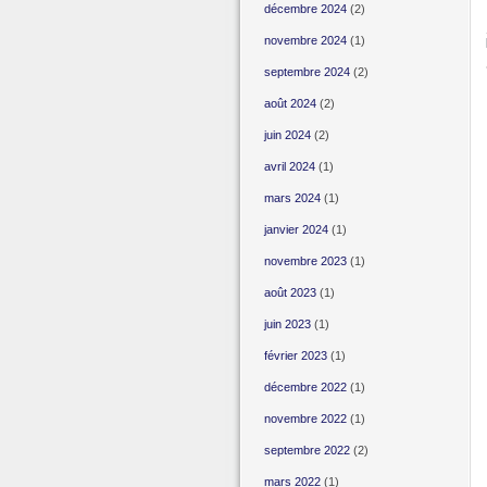
décembre 2024
(2)
novembre 2024
(1)
septembre 2024
(2)
août 2024
(2)
juin 2024
(2)
avril 2024
(1)
mars 2024
(1)
janvier 2024
(1)
novembre 2023
(1)
août 2023
(1)
juin 2023
(1)
février 2023
(1)
décembre 2022
(1)
novembre 2022
(1)
septembre 2022
(2)
mars 2022
(1)