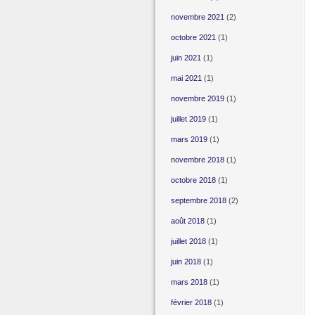
novembre 2021
(2)
octobre 2021
(1)
juin 2021
(1)
mai 2021
(1)
novembre 2019
(1)
juillet 2019
(1)
mars 2019
(1)
novembre 2018
(1)
octobre 2018
(1)
septembre 2018
(2)
août 2018
(1)
juillet 2018
(1)
juin 2018
(1)
mars 2018
(1)
février 2018
(1)