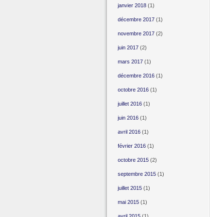
janvier 2018
(1)
décembre 2017
(1)
novembre 2017
(2)
juin 2017
(2)
mars 2017
(1)
décembre 2016
(1)
octobre 2016
(1)
juillet 2016
(1)
juin 2016
(1)
avril 2016
(1)
février 2016
(1)
octobre 2015
(2)
septembre 2015
(1)
juillet 2015
(1)
mai 2015
(1)
avril 2015
(1)