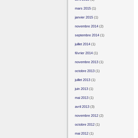
mars 2015
(1)
janvier 2015
(1)
novembre 2014
(2)
septembre 2014
(1)
juillet 2014
(1)
février 2014
(1)
novembre 2013
(1)
octobre 2013
(1)
juillet 2013
(1)
juin 2013
(1)
mai 2013
(1)
avril 2013
(3)
novembre 2012
(2)
octobre 2012
(1)
mai 2012
(1)