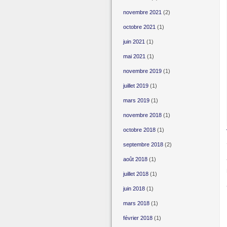
novembre 2021
(2)
octobre 2021
(1)
juin 2021
(1)
mai 2021
(1)
novembre 2019
(1)
juillet 2019
(1)
mars 2019
(1)
novembre 2018
(1)
octobre 2018
(1)
septembre 2018
(2)
août 2018
(1)
juillet 2018
(1)
juin 2018
(1)
mars 2018
(1)
février 2018
(1)