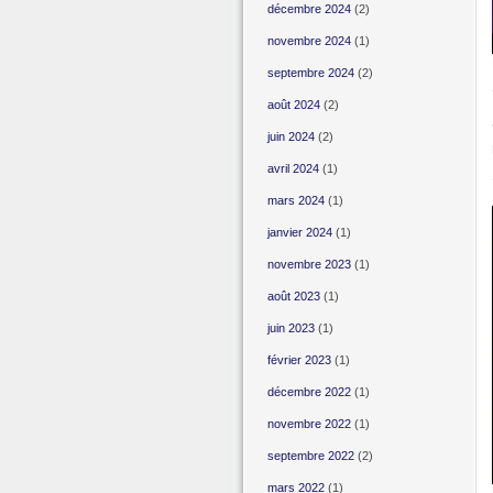
décembre 2024
(2)
novembre 2024
(1)
septembre 2024
(2)
août 2024
(2)
juin 2024
(2)
avril 2024
(1)
mars 2024
(1)
janvier 2024
(1)
novembre 2023
(1)
août 2023
(1)
juin 2023
(1)
février 2023
(1)
décembre 2022
(1)
novembre 2022
(1)
septembre 2022
(2)
mars 2022
(1)