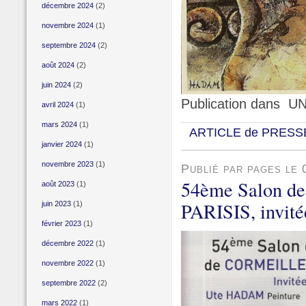
décembre 2024
(2)
novembre 2024
(1)
septembre 2024
(2)
août 2024
(2)
juin 2024
(2)
Publication dans U
avril 2024
(1)
mars 2024
(1)
ARTICLE de PRESS
janvier 2024
(1)
novembre 2023
(1)
Publié par pages le
54ème Salon d
août 2023
(1)
PARISIS, invité
juin 2023
(1)
février 2023
(1)
décembre 2022
(1)
novembre 2022
(1)
septembre 2022
(2)
mars 2022
(1)