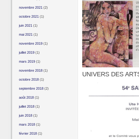
novembre 2021
(2)
octobre 2021
(1)
juin 2021
(1)
mai 2021
(1)
novembre 2019
(1)
juillet 2019
(1)
mars 2019
(1)
novembre 2018
(1)
UNIVERS DES ART
octobre 2018
(1)
septembre 2018
(2)
août 2018
(1)
juillet 2018
(1)
juin 2018
(1)
mars 2018
(1)
février 2018
(1)