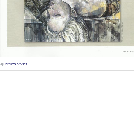
Derniers articles