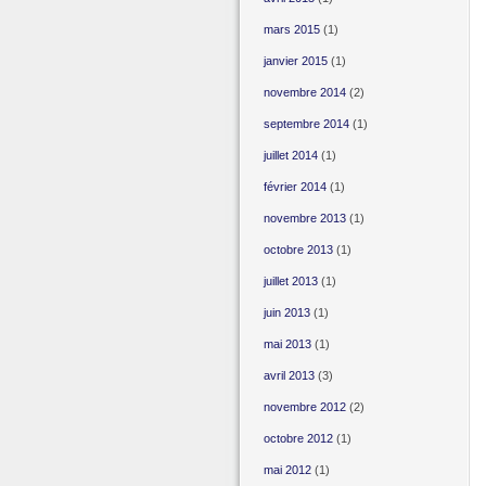
mars 2015
(1)
janvier 2015
(1)
novembre 2014
(2)
septembre 2014
(1)
juillet 2014
(1)
février 2014
(1)
novembre 2013
(1)
octobre 2013
(1)
juillet 2013
(1)
juin 2013
(1)
mai 2013
(1)
avril 2013
(3)
novembre 2012
(2)
octobre 2012
(1)
mai 2012
(1)