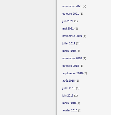
novembre 2021
(2)
octobre 2021
(1)
juin 2021
(1)
mai 2021
(1)
novembre 2019
(1)
juillet 2019
(1)
mars 2019
(1)
novembre 2018
(1)
octobre 2018
(1)
septembre 2018
(2)
août 2018
(1)
juillet 2018
(1)
juin 2018
(1)
mars 2018
(1)
février 2018
(1)