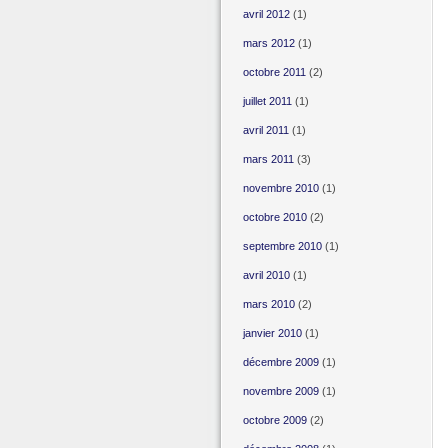
avril 2012
(1)
mars 2012
(1)
octobre 2011
(2)
juillet 2011
(1)
avril 2011
(1)
mars 2011
(3)
novembre 2010
(1)
octobre 2010
(2)
septembre 2010
(1)
avril 2010
(1)
mars 2010
(2)
janvier 2010
(1)
décembre 2009
(1)
novembre 2009
(1)
octobre 2009
(2)