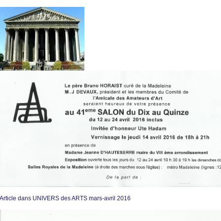
Article dans UNIVERS des ARTS mars-avril 2016