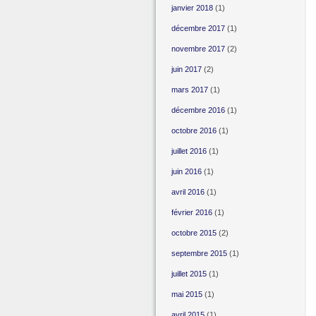
janvier 2018
(1)
décembre 2017
(1)
novembre 2017
(2)
juin 2017
(2)
mars 2017
(1)
décembre 2016
(1)
octobre 2016
(1)
juillet 2016
(1)
juin 2016
(1)
avril 2016
(1)
février 2016
(1)
octobre 2015
(2)
septembre 2015
(1)
juillet 2015
(1)
mai 2015
(1)
avril 2015
(1)