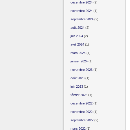
décembre 2024
(2)
novembre 2024
(1)
septembre 2024
(2)
août 2024
(2)
juin 2024
(2)
avril 2024
(1)
mars 2024
(1)
janvier 2024
(1)
novembre 2023
(1)
août 2023
(1)
juin 2023
(1)
février 2023
(1)
décembre 2022
(1)
novembre 2022
(1)
septembre 2022
(2)
mars 2022
(1)