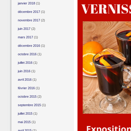
janvier 2018
(1)
décembre 2017
(1)
novembre 2017
(2)
juin 2017
(2)
mars 2017
(1)
décembre 2016
(1)
octobre 2016
(1)
juillet 2016
(1)
juin 2016
(1)
avril 2016
(1)
février 2016
(1)
octobre 2015
(2)
septembre 2015
(1)
juillet 2015
(1)
mai 2015
(1)
avril 2015
(1)