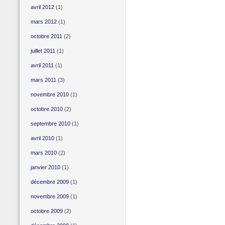
avril 2012
(1)
mars 2012
(1)
octobre 2011
(2)
juillet 2011
(1)
avril 2011
(1)
mars 2011
(3)
novembre 2010
(1)
octobre 2010
(2)
septembre 2010
(1)
avril 2010
(1)
mars 2010
(2)
janvier 2010
(1)
décembre 2009
(1)
novembre 2009
(1)
octobre 2009
(2)