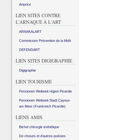
Artprice
LIEN SITES CONTRE
L'ARNAQUE À L'ART
ARNAKALART
Commission Prévention de la MdA
DEFENDART
LIEN SITES DIGIGRAPHIE
Digigraphie
LIEN TOURISME
Pensionen Weltweit région Picardie
Pensionen Weltweit Stadt Cayeux
am Meer (Frankreich Picardie)
LIENS AMIS
Bichet chirurgie esthétique
De choses et d’autres-poésies