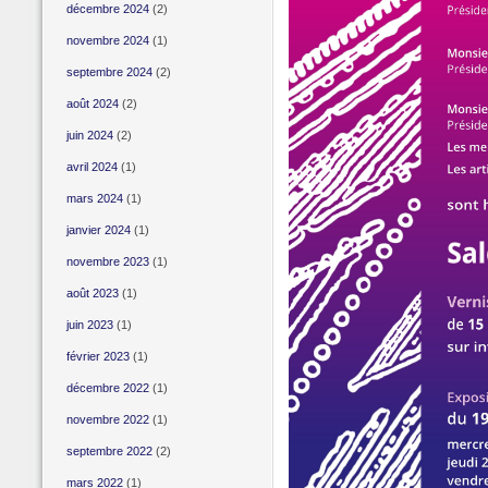
décembre 2024
(2)
novembre 2024
(1)
septembre 2024
(2)
août 2024
(2)
juin 2024
(2)
avril 2024
(1)
mars 2024
(1)
janvier 2024
(1)
novembre 2023
(1)
août 2023
(1)
juin 2023
(1)
février 2023
(1)
décembre 2022
(1)
novembre 2022
(1)
septembre 2022
(2)
mars 2022
(1)