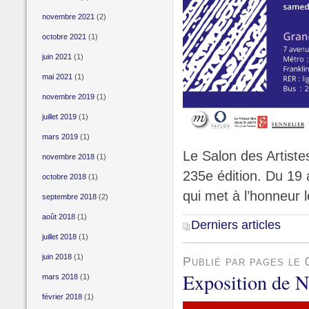
novembre 2021
(2)
octobre 2021
(1)
juin 2021
(1)
mai 2021
(1)
novembre 2019
(1)
juillet 2019
(1)
mars 2019
(1)
Le Salon des Artiste
novembre 2018
(1)
235e édition. Du 19
octobre 2018
(1)
qui met à l’honneur 
septembre 2018
(2)
août 2018
(1)
Derniers articles
juillet 2018
(1)
juin 2018
(1)
Publié par pages le
Exposition de 
mars 2018
(1)
février 2018
(1)