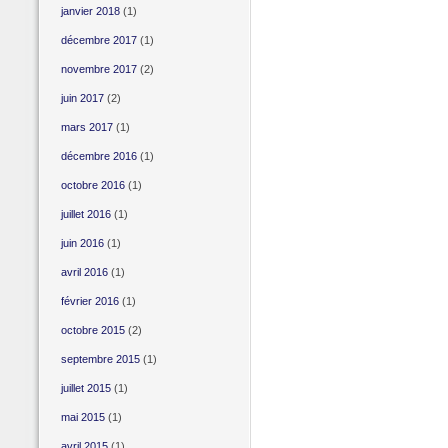
janvier 2018
(1)
décembre 2017
(1)
novembre 2017
(2)
juin 2017
(2)
mars 2017
(1)
décembre 2016
(1)
octobre 2016
(1)
juillet 2016
(1)
juin 2016
(1)
avril 2016
(1)
février 2016
(1)
octobre 2015
(2)
septembre 2015
(1)
juillet 2015
(1)
mai 2015
(1)
avril 2015
(1)