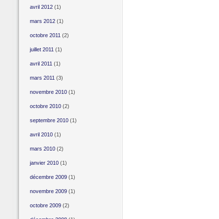
avril 2012
(1)
mars 2012
(1)
octobre 2011
(2)
juillet 2011
(1)
avril 2011
(1)
mars 2011
(3)
novembre 2010
(1)
octobre 2010
(2)
septembre 2010
(1)
avril 2010
(1)
mars 2010
(2)
janvier 2010
(1)
décembre 2009
(1)
novembre 2009
(1)
octobre 2009
(2)