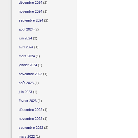
décembre 2024
(2)
novembre 2024
(1)
septembre 2024
(2)
août 2024
(2)
juin 2024
(2)
avril 2024
(1)
mars 2024
(1)
janvier 2024
(1)
novembre 2023
(1)
août 2023
(1)
juin 2023
(1)
février 2023
(1)
décembre 2022
(1)
novembre 2022
(1)
septembre 2022
(2)
mars 2022
(1)