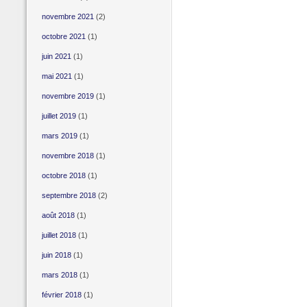
novembre 2021
(2)
octobre 2021
(1)
juin 2021
(1)
mai 2021
(1)
novembre 2019
(1)
juillet 2019
(1)
mars 2019
(1)
novembre 2018
(1)
octobre 2018
(1)
septembre 2018
(2)
août 2018
(1)
juillet 2018
(1)
juin 2018
(1)
mars 2018
(1)
février 2018
(1)