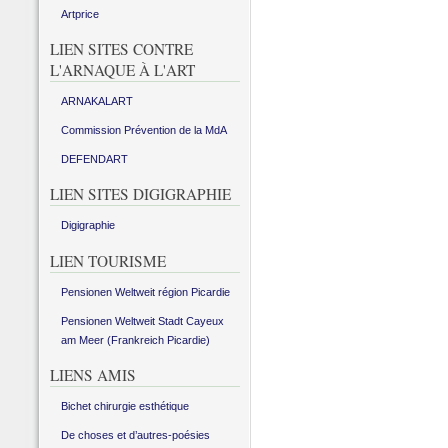
Artprice
LIEN SITES CONTRE
L'ARNAQUE À L'ART
ARNAKALART
Commission Prévention de la MdA
DEFENDART
LIEN SITES DIGIGRAPHIE
Digigraphie
LIEN TOURISME
Pensionen Weltweit région Picardie
Pensionen Weltweit Stadt Cayeux
am Meer (Frankreich Picardie)
LIENS AMIS
Bichet chirurgie esthétique
De choses et d’autres-poésies