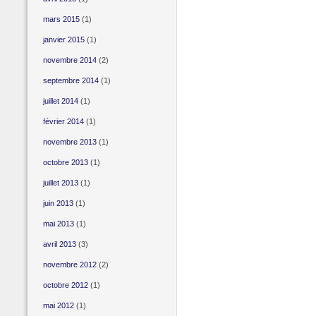
mars 2015
(1)
janvier 2015
(1)
novembre 2014
(2)
septembre 2014
(1)
juillet 2014
(1)
février 2014
(1)
novembre 2013
(1)
octobre 2013
(1)
juillet 2013
(1)
juin 2013
(1)
mai 2013
(1)
avril 2013
(3)
novembre 2012
(2)
octobre 2012
(1)
mai 2012
(1)