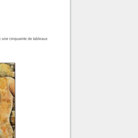
 une cinquainte de tableaux