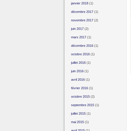
janvier 2018
(1)
décembre 2017
(1)
novembre 2017
(2)
juin 2017
(2)
mars 2017
(1)
décembre 2016
(1)
octobre 2016
(1)
juillet 2016
(1)
juin 2016
(1)
avril 2016
(1)
février 2016
(1)
octobre 2015
(2)
septembre 2015
(1)
juillet 2015
(1)
mai 2015
(1)
avril 2015
(1)