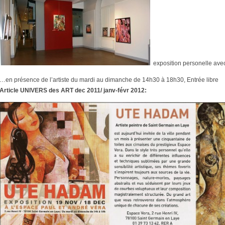
exposition personelle avec
…en présence de l’artiste du mardi au dimanche de 14h30 à 18h30, Entrée libre
Article UNIVERS des ART dec 2011/ janv-févr 2012: