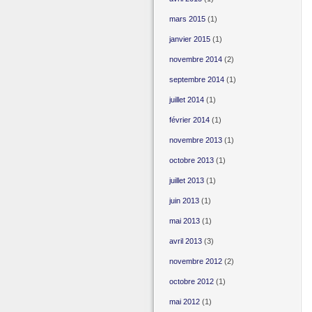
mars 2015
(1)
janvier 2015
(1)
novembre 2014
(2)
septembre 2014
(1)
juillet 2014
(1)
février 2014
(1)
novembre 2013
(1)
octobre 2013
(1)
juillet 2013
(1)
juin 2013
(1)
mai 2013
(1)
avril 2013
(3)
novembre 2012
(2)
octobre 2012
(1)
mai 2012
(1)