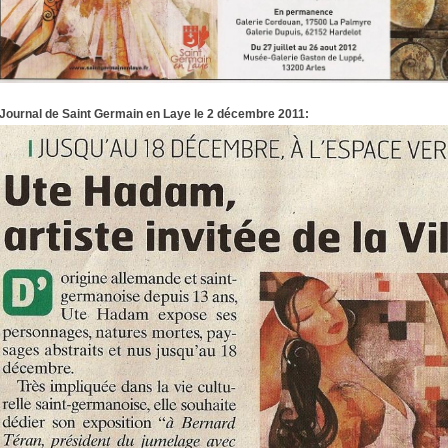
Journal de Saint Germain en Laye le 2 décembre 2011: