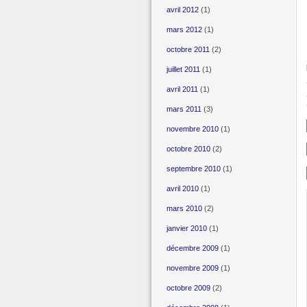
avril 2012
(1)
mars 2012
(1)
octobre 2011
(2)
juillet 2011
(1)
avril 2011
(1)
mars 2011
(3)
novembre 2010
(1)
octobre 2010
(2)
septembre 2010
(1)
avril 2010
(1)
mars 2010
(2)
janvier 2010
(1)
décembre 2009
(1)
novembre 2009
(1)
octobre 2009
(2)