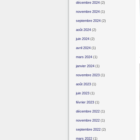
décembre 2024
(2)
novembre 2024
(1)
septembre 2024
(2)
août 2024
(2)
juin 2024
(2)
avril 2024
(1)
mars 2024
(1)
janvier 2024
(1)
novembre 2023
(1)
août 2023
(1)
juin 2023
(1)
février 2023
(1)
décembre 2022
(1)
novembre 2022
(1)
septembre 2022
(2)
mars 2022
(1)