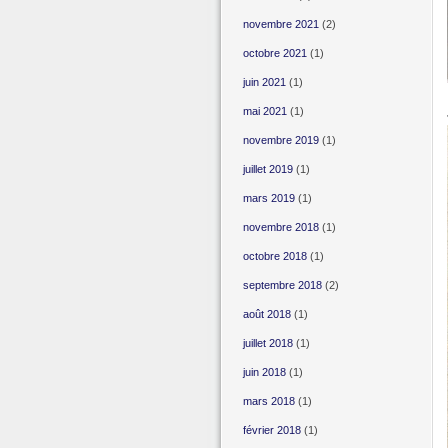
novembre 2021
(2)
octobre 2021
(1)
juin 2021
(1)
mai 2021
(1)
novembre 2019
(1)
juillet 2019
(1)
mars 2019
(1)
novembre 2018
(1)
octobre 2018
(1)
septembre 2018
(2)
août 2018
(1)
juillet 2018
(1)
juin 2018
(1)
mars 2018
(1)
février 2018
(1)