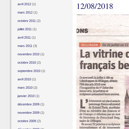
12/08/2018
avril 2012
(1)
mars 2012
(1)
octobre 2011
(2)
juillet 2011
(1)
avril 2011
(1)
mars 2011
(3)
novembre 2010
(1)
octobre 2010
(2)
septembre 2010
(1)
avril 2010
(1)
mars 2010
(2)
janvier 2010
(1)
décembre 2009
(1)
novembre 2009
(1)
octobre 2009
(2)