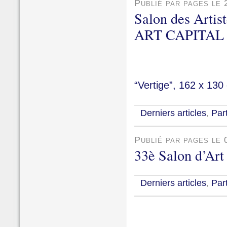
Publié par pages le
Salon des Artist
ART CAPITAL - 
“Vertige”, 162 x 130
Derniers articles
,
Par
Publié par pages le 
33è Salon d’Ar
Derniers articles
,
Par