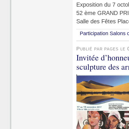
Exposition du 7 oct
52 ème GRAND PRIX 
Salle des Fêtes Pl
Participation Salons 
Publié par pages le
Invitée d’honneu
sculpture des a