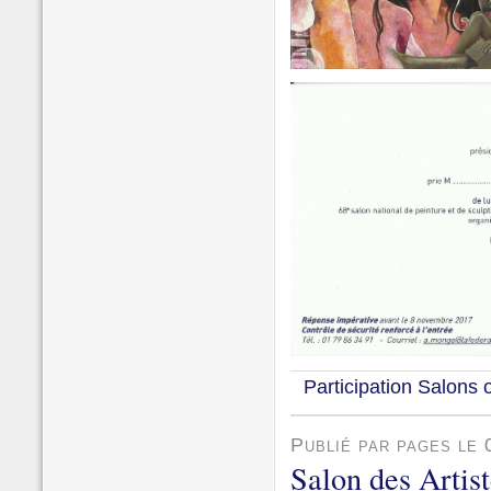
Participation Salons 
Publié par pages le 
Salon des Artis