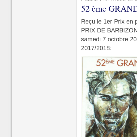
52 ème GRAND
Reçu le 1er Prix en
PRIX DE BARBIZO
samedi 7 octobre 201
2017/2018: