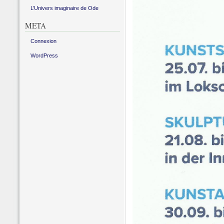
L’Univers imaginaire de Ode
META
Connexion
WordPress