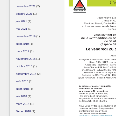
novembre 2021
(2)
octobre 2021
(1)
juin 2021
(1)
mai 2021
(1)
novembre 2019
(1)
juillet 2019
(1)
mars 2019
(1)
novembre 2018
(1)
octobre 2018
(1)
septembre 2018
(2)
août 2018
(1)
juillet 2018
(1)
juin 2018
(1)
mars 2018
(1)
février 2018
(1)