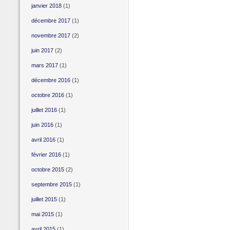
janvier 2018
(1)
décembre 2017
(1)
novembre 2017
(2)
juin 2017
(2)
mars 2017
(1)
décembre 2016
(1)
octobre 2016
(1)
juillet 2016
(1)
juin 2016
(1)
avril 2016
(1)
février 2016
(1)
octobre 2015
(2)
septembre 2015
(1)
juillet 2015
(1)
mai 2015
(1)
avril 2015
(1)