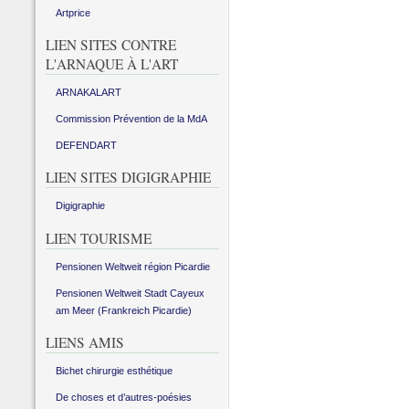
Artprice
LIEN SITES CONTRE
L'ARNAQUE À L'ART
ARNAKALART
Commission Prévention de la MdA
DEFENDART
LIEN SITES DIGIGRAPHIE
Digigraphie
LIEN TOURISME
Pensionen Weltweit région Picardie
Pensionen Weltweit Stadt Cayeux
am Meer (Frankreich Picardie)
LIENS AMIS
Bichet chirurgie esthétique
De choses et d’autres-poésies