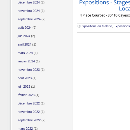
décembre 2024
(2)
novembre 2024
(1)
septembre 2024
(2)
Expositions en Galerie
,
Expositions
août 2024
(2)
juin 2024
(2)
avril 2024
(1)
mars 2024
(1)
janvier 2024
(1)
novembre 2023
(1)
août 2023
(1)
juin 2023
(1)
février 2023
(1)
décembre 2022
(1)
novembre 2022
(1)
septembre 2022
(2)
mars 2022
(1)