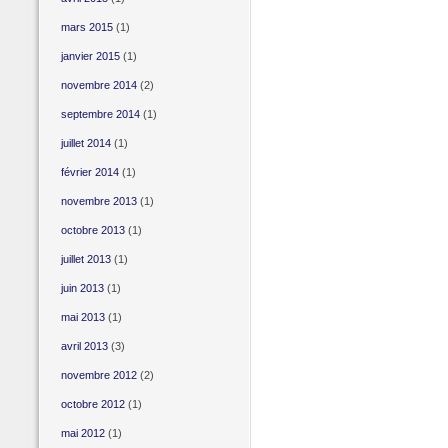
mars 2015
(1)
janvier 2015
(1)
novembre 2014
(2)
septembre 2014
(1)
juillet 2014
(1)
février 2014
(1)
novembre 2013
(1)
octobre 2013
(1)
juillet 2013
(1)
juin 2013
(1)
mai 2013
(1)
avril 2013
(3)
novembre 2012
(2)
octobre 2012
(1)
mai 2012
(1)