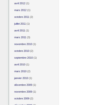
avril 2012
(1)
mars 2012
(1)
octobre 2011
(2)
juillet 2011
(1)
avril 2011
(1)
mars 2011
(3)
novembre 2010
(1)
octobre 2010
(2)
septembre 2010
(1)
avril 2010
(1)
mars 2010
(2)
janvier 2010
(1)
décembre 2009
(1)
novembre 2009
(1)
octobre 2009
(2)