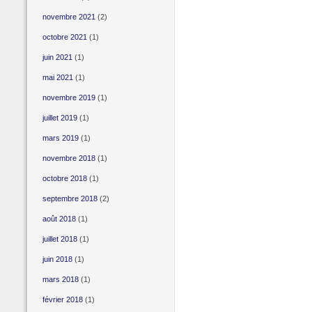
novembre 2021
(2)
octobre 2021
(1)
juin 2021
(1)
mai 2021
(1)
novembre 2019
(1)
juillet 2019
(1)
mars 2019
(1)
novembre 2018
(1)
octobre 2018
(1)
septembre 2018
(2)
août 2018
(1)
juillet 2018
(1)
juin 2018
(1)
mars 2018
(1)
février 2018
(1)