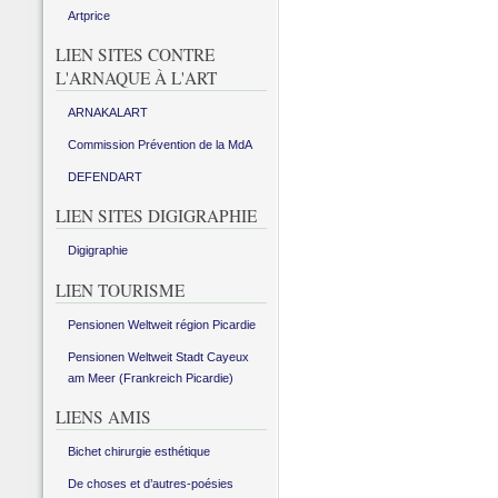
Artprice
LIEN SITES CONTRE
L'ARNAQUE À L'ART
ARNAKALART
Commission Prévention de la MdA
DEFENDART
LIEN SITES DIGIGRAPHIE
Digigraphie
LIEN TOURISME
Pensionen Weltweit région Picardie
Pensionen Weltweit Stadt Cayeux
am Meer (Frankreich Picardie)
LIENS AMIS
Bichet chirurgie esthétique
De choses et d’autres-poésies