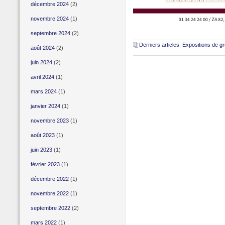
décembre 2024
(2)
novembre 2024
(1)
septembre 2024
(2)
Derniers articles
,
Expositions de g
août 2024
(2)
juin 2024
(2)
avril 2024
(1)
mars 2024
(1)
janvier 2024
(1)
novembre 2023
(1)
août 2023
(1)
juin 2023
(1)
février 2023
(1)
décembre 2022
(1)
novembre 2022
(1)
septembre 2022
(2)
mars 2022
(1)