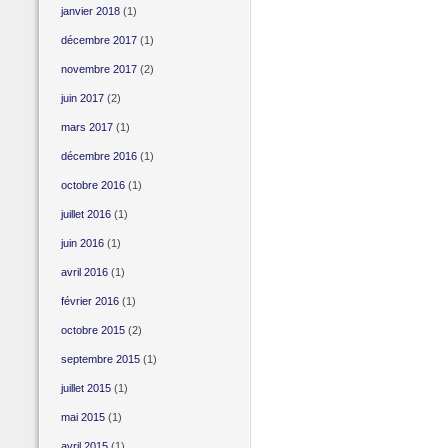
janvier 2018
(1)
décembre 2017
(1)
novembre 2017
(2)
juin 2017
(2)
mars 2017
(1)
décembre 2016
(1)
octobre 2016
(1)
juillet 2016
(1)
juin 2016
(1)
avril 2016
(1)
février 2016
(1)
octobre 2015
(2)
septembre 2015
(1)
juillet 2015
(1)
mai 2015
(1)
avril 2015
(1)