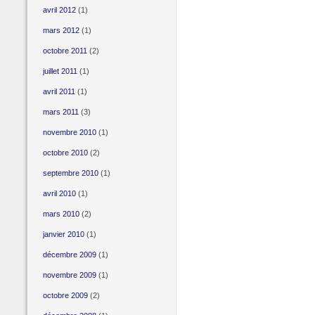
avril 2012
(1)
mars 2012
(1)
octobre 2011
(2)
juillet 2011
(1)
avril 2011
(1)
mars 2011
(3)
novembre 2010
(1)
octobre 2010
(2)
septembre 2010
(1)
avril 2010
(1)
mars 2010
(2)
janvier 2010
(1)
décembre 2009
(1)
novembre 2009
(1)
octobre 2009
(2)