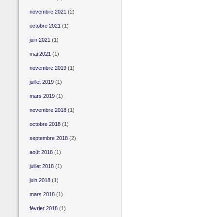
novembre 2021
(2)
octobre 2021
(1)
juin 2021
(1)
mai 2021
(1)
novembre 2019
(1)
juillet 2019
(1)
mars 2019
(1)
novembre 2018
(1)
octobre 2018
(1)
septembre 2018
(2)
août 2018
(1)
juillet 2018
(1)
juin 2018
(1)
mars 2018
(1)
février 2018
(1)