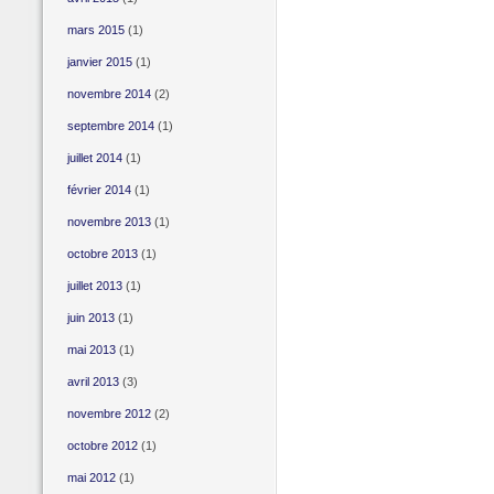
mars 2015
(1)
janvier 2015
(1)
novembre 2014
(2)
septembre 2014
(1)
juillet 2014
(1)
février 2014
(1)
novembre 2013
(1)
octobre 2013
(1)
juillet 2013
(1)
juin 2013
(1)
mai 2013
(1)
avril 2013
(3)
novembre 2012
(2)
octobre 2012
(1)
mai 2012
(1)